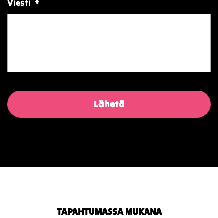
Viesti
*
TAPAHTUMASSA MUKANA