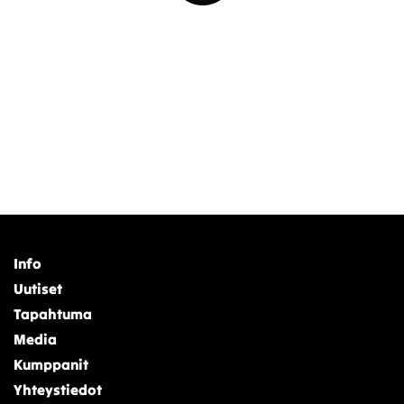
Info
Uutiset
Tapahtuma
Media
Kumppanit
Yhteystiedot