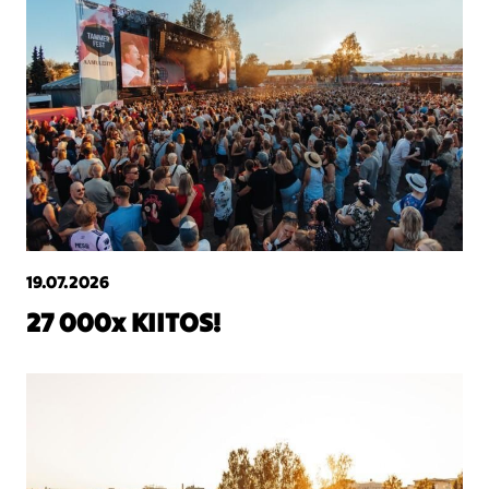
19.07.2026
27 000x KIITOS!