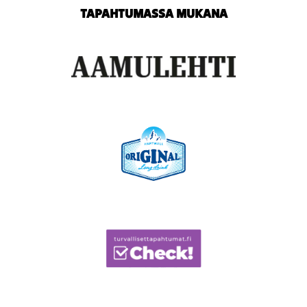
TAPAHTUMASSA MUKANA