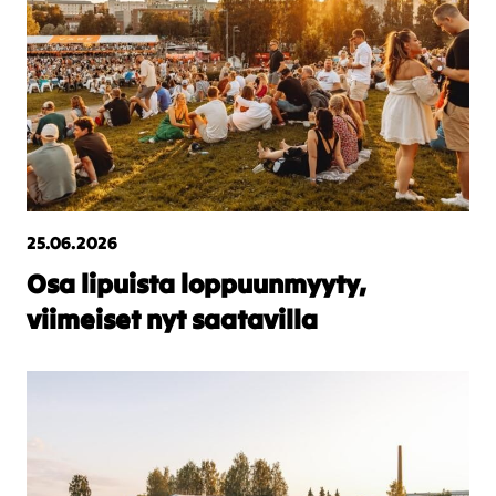
25.06.2026
Osa lipuista loppuunmyyty,
viimeiset nyt saatavilla