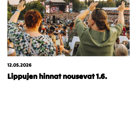
12.05.2026
Lippujen hinnat nousevat 1.6.