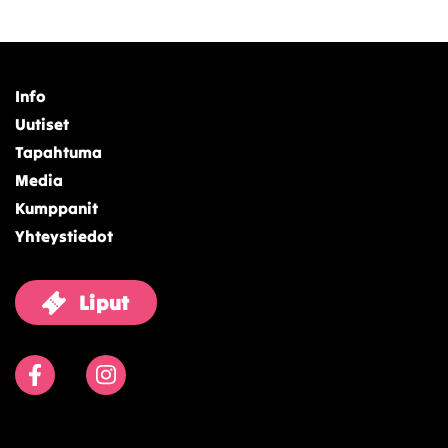
Info
Uutiset
Tapahtuma
Media
Kumppanit
Yhteystiedot
Liput
Facebook
Instagram