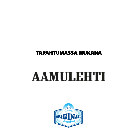
TAPAHTUMASSA MUKANA