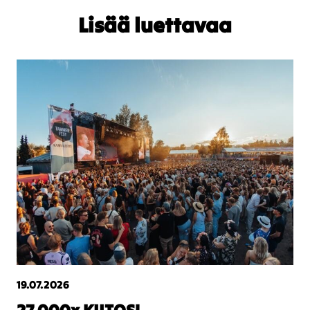
Lisää luettavaa
19.07.2026