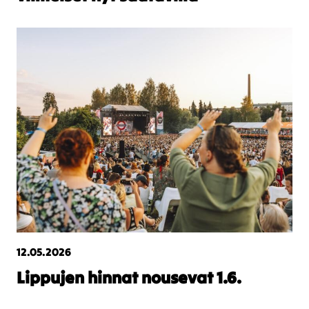
12.05.2026
Lippujen hinnat nousevat 1.6.