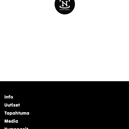
Info
Uutiset
Tapahtuma
Media