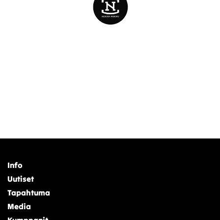
Info
Uutiset
Tapahtuma
Media