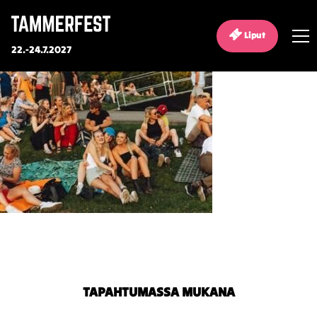
Liput
22.-24.7.2027
TAPAHTUMASSA MUKANA