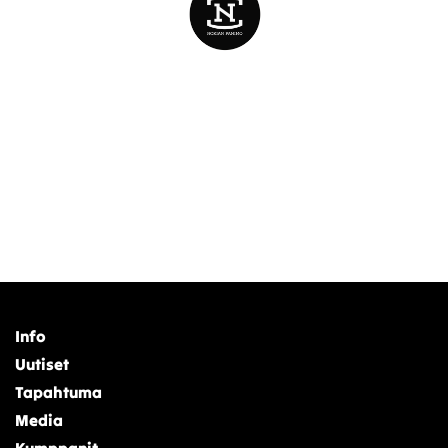
Info
Uutiset
Tapahtuma
Media