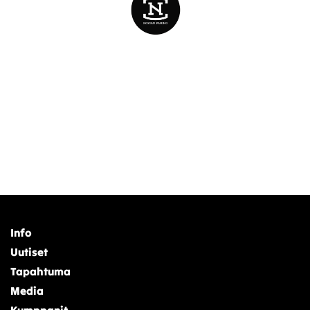
Info
Uutiset
Tapahtuma
Media