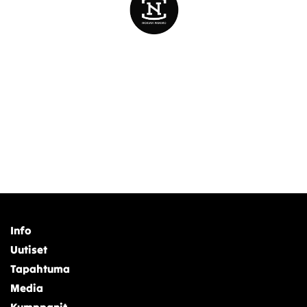
Info
Uutiset
Tapahtuma
Media